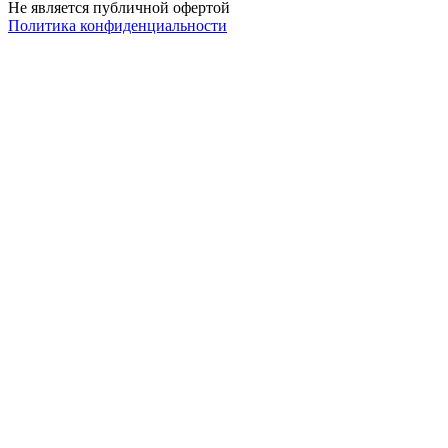
Не является публичной офертой
Политика конфиденциальности