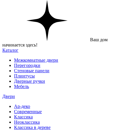
Ваш дом
начинается здесь!
Каталог
Межкомнатные двери
Перегородки
Стеновые панели
Плинтусы
Дверные ручки
Мебель
Двери
Ар-деко
Современные
Классика
Неоклассика
Классика в дереве