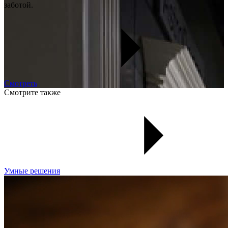
заботой.
Смотреть
Смотрите также
Умные решения