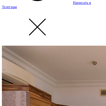
Написать в
Телеграм