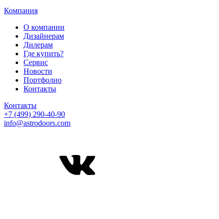
Компания
О компании
Дизайнерам
Дилерам
Где купить?
Сервис
Новости
Портфолио
Контакты
Контакты
+7 (499) 290-40-90
info@astrodoors.com