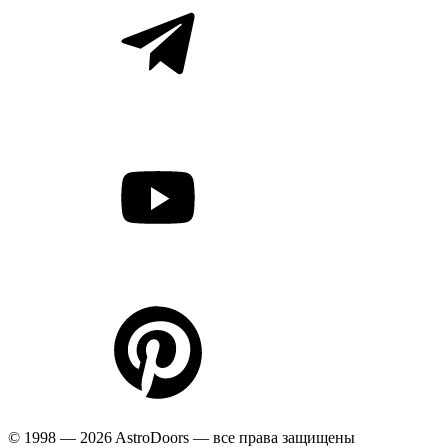
© 1998 — 2026 AstroDoors — все права защищены