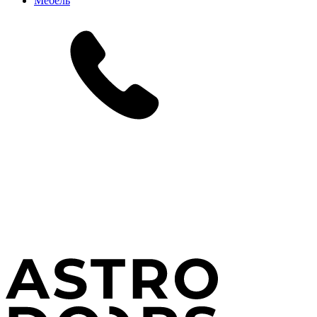
Мебель
+7 (499) 290-40-90
Где купить?