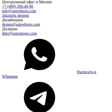
Центральный офис в Москве
+7 (499) 290-40-90
info@astrodoors.com
Заказать звонок
Дизайнерам
design@astrodoors.com
Дилерам
diler@astrodoors.com
Написать в
Whatsapp