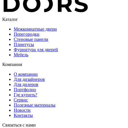
Каталог
Межкомнатные двери
Перегородки
Стеновые панели
Плинтусы
Фурнитура для дверей
Мебель
Компания
О компании
Для дизайнеров
Для дилеров
Портфолио
Где купить?
Сервис
Полезные материалы
Новости
Контакты
Связаться с нами